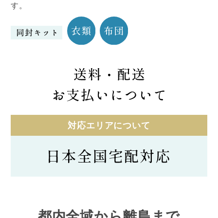
す。
対応エリアについて
都内全域から離島まで