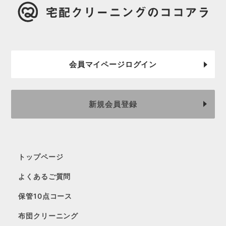
会員マイページログイン
新規会員登録
トップページ
よくあるご質問
保管10点コース
布団クリーニング