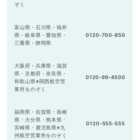
ぞく
富山県・石川県・福井
県・岐阜県・愛知県・
0120-700-850
三重県・静岡県
大阪府・兵庫県・滋賀
県・京都府・奈良県・
0120-99-4500
和歌山県※関西航空営
業所をのぞく
福岡県・佐賀県・長崎
県・大分県・熊本県・
0120-555-555
宮崎県・鹿児島県※九
州航空営業所をのぞく