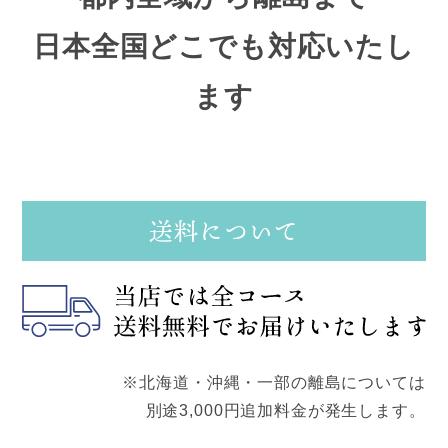
日本全国どこでも対応いたし
ます
送料について
※北海道・沖縄・一部の離島については
別途3,000円追加料金が発生します。