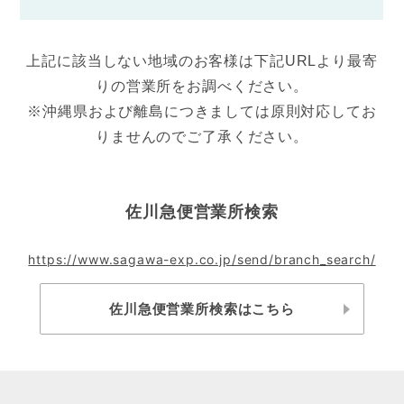
上記に該当しない地域のお客様は下記URLより最寄
りの営業所をお調べください。
※沖縄県および離島につきましては原則対応してお
りませんのでご了承ください。
佐川急便営業所検索
https://www.sagawa-exp.co.jp/send/branch_search/
佐川急便営業所検索はこちら