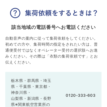
該当地域の電話番号へ
お電話ください
自動音声の案内に従って集荷依頼をしてください。
初めての方や、集荷時間の指定をされたい方は、普
通便受付ではなくオペレーター受付の選択肢へお進
みください。その際は「衣類の集荷依頼です」とお
伝えください。
栃木県・群馬県・埼玉
県・千葉県・東京都・
神奈川県・
0120-333-603
山梨県・新潟県・長野
県※関東航空営業所の