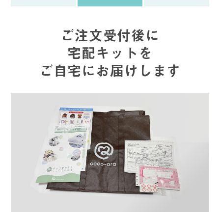
ご注文受付後に
宅配キットを
ご自宅にお届けします