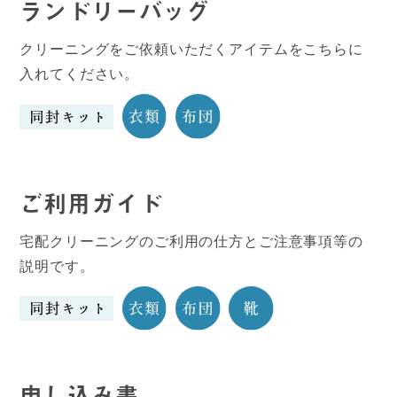
ランドリーバッグ
クリーニングをご依頼いただくアイテムをこちらに
入れてください。
ご利用ガイド
宅配クリーニングのご利用の仕方とご注意事項等の
説明です。
申し込み書