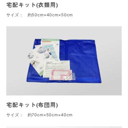
宅配キット(衣類用)
サイズ： 約50cm×40cm×50cm
宅配キット(布団用)
サイズ： 約70cm×50cm×40cm