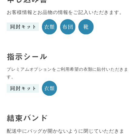
お客様情報とお品物の情報をご記入いただきます。
指示シール
プレミアムオプションをご利用希望の衣類に貼付いただきま
す。
結束バンド
配送中にバッグが開かないように閉じていただきま